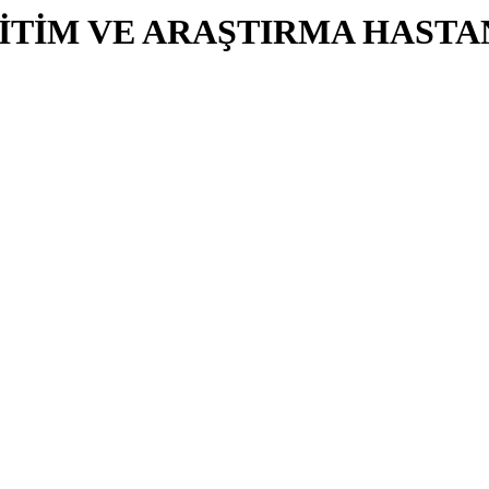
İTİM VE ARAŞTIRMA HASTA