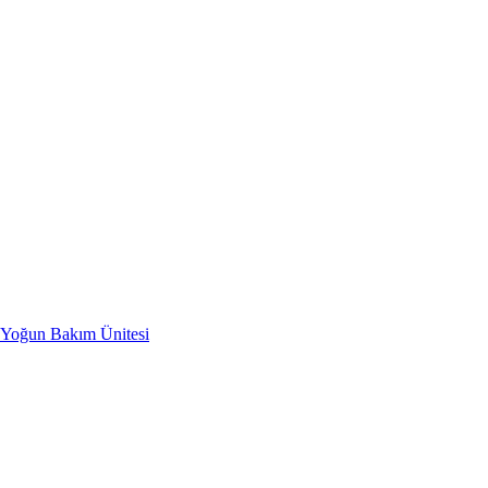
i Yoğun Bakım Ünitesi