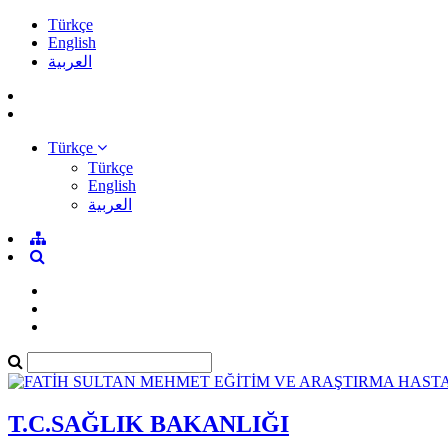
Türkçe
English
العربية
Türkçe
Türkçe
English
العربية
T.C.SAĞLIK BAKANLIĞI