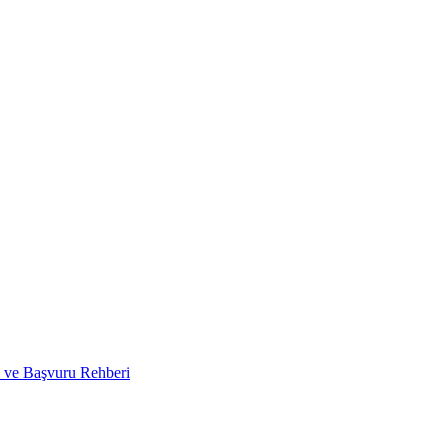
i ve Başvuru Rehberi