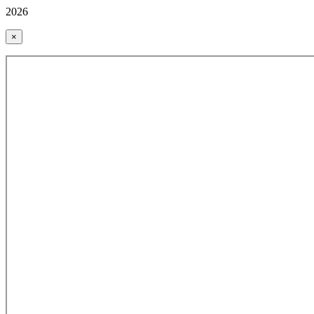
2026
×