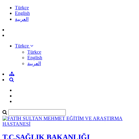
Türkçe
English
العربية
Türkçe
Türkçe
English
العربية
T.C.SAĞLIK BAKANLIĞI