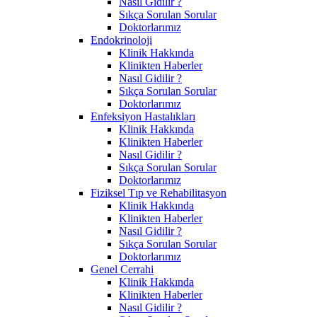
Nasıl Gidilir ?
Sıkça Sorulan Sorular
Doktorlarımız
Endokrinoloji
Klinik Hakkında
Klinikten Haberler
Nasıl Gidilir ?
Sıkça Sorulan Sorular
Doktorlarımız
Enfeksiyon Hastalıkları
Klinik Hakkında
Klinikten Haberler
Nasıl Gidilir ?
Sıkça Sorulan Sorular
Doktorlarımız
Fiziksel Tıp ve Rehabilitasyon
Klinik Hakkında
Klinikten Haberler
Nasıl Gidilir ?
Sıkça Sorulan Sorular
Doktorlarımız
Genel Cerrahi
Klinik Hakkında
Klinikten Haberler
Nasıl Gidilir ?