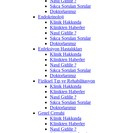
Nasıl Gidilir ?
Sıkça Sorulan Sorular
Doktorlarımız
Endokrinoloji
Klinik Hakkında
Klinikten Haberler
Nasıl Gidilir ?
Sıkça Sorulan Sorular
Doktorlarımız
Enfeksiyon Hastalıkları
Klinik Hakkında
Klinikten Haberler
Nasıl Gidilir ?
Sıkça Sorulan Sorular
Doktorlarımız
Fiziksel Tıp ve Rehabilitasyon
Klinik Hakkında
Klinikten Haberler
Nasıl Gidilir ?
Sıkça Sorulan Sorular
Doktorlarımız
Genel Cerrahi
Klinik Hakkında
Klinikten Haberler
Nasıl Gidilir ?