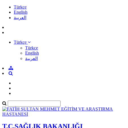
Türkçe
English
العربية
Türkçe
Türkçe
English
العربية
T.C.SAĞLIK BAKANLIĞI