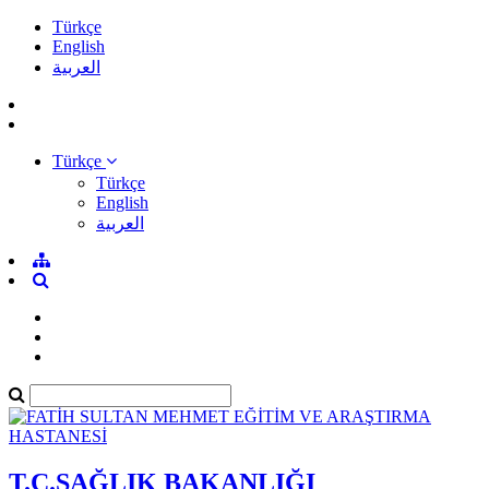
Türkçe
English
العربية
Türkçe
Türkçe
English
العربية
T.C.SAĞLIK BAKANLIĞI