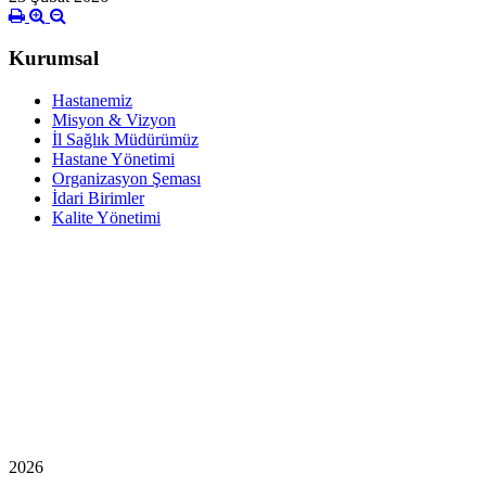
Kurumsal
Hastanemiz
Misyon & Vizyon
İl Sağlık Müdürümüz
Hastane Yönetimi
Organizasyon Şeması
İdari Birimler
Kalite Yönetimi
2026