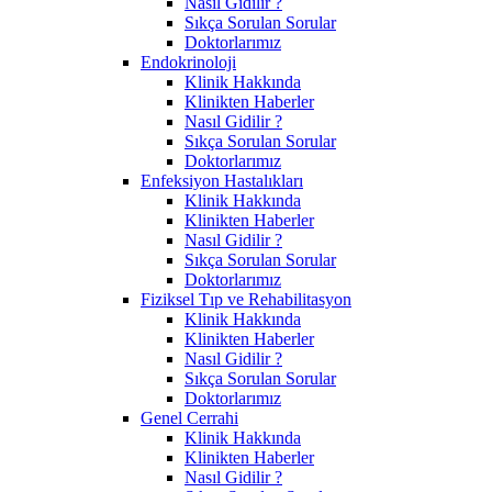
Nasıl Gidilir ?
Sıkça Sorulan Sorular
Doktorlarımız
Endokrinoloji
Klinik Hakkında
Klinikten Haberler
Nasıl Gidilir ?
Sıkça Sorulan Sorular
Doktorlarımız
Enfeksiyon Hastalıkları
Klinik Hakkında
Klinikten Haberler
Nasıl Gidilir ?
Sıkça Sorulan Sorular
Doktorlarımız
Fiziksel Tıp ve Rehabilitasyon
Klinik Hakkında
Klinikten Haberler
Nasıl Gidilir ?
Sıkça Sorulan Sorular
Doktorlarımız
Genel Cerrahi
Klinik Hakkında
Klinikten Haberler
Nasıl Gidilir ?