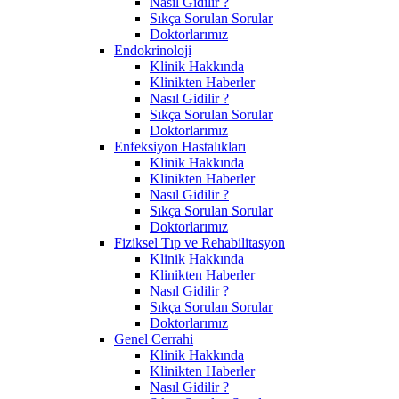
Nasıl Gidilir ?
Sıkça Sorulan Sorular
Doktorlarımız
Endokrinoloji
Klinik Hakkında
Klinikten Haberler
Nasıl Gidilir ?
Sıkça Sorulan Sorular
Doktorlarımız
Enfeksiyon Hastalıkları
Klinik Hakkında
Klinikten Haberler
Nasıl Gidilir ?
Sıkça Sorulan Sorular
Doktorlarımız
Fiziksel Tıp ve Rehabilitasyon
Klinik Hakkında
Klinikten Haberler
Nasıl Gidilir ?
Sıkça Sorulan Sorular
Doktorlarımız
Genel Cerrahi
Klinik Hakkında
Klinikten Haberler
Nasıl Gidilir ?