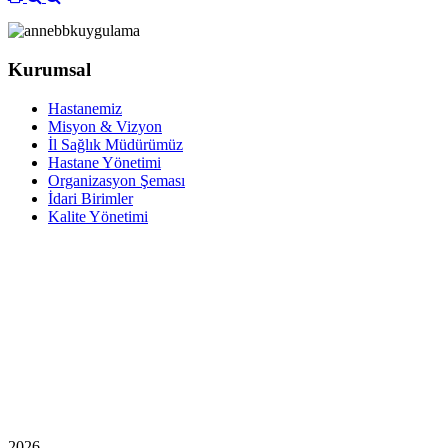
Kurumsal
Hastanemiz
Misyon & Vizyon
İl Sağlık Müdürümüz
Hastane Yönetimi
Organizasyon Şeması
İdari Birimler
Kalite Yönetimi
2026