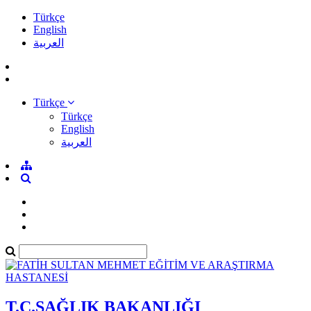
Türkçe
English
العربية
Türkçe
Türkçe
English
العربية
T.C.SAĞLIK BAKANLIĞI