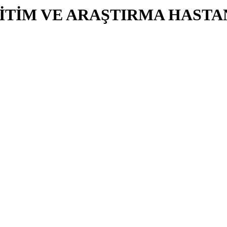
İTİM VE ARAŞTIRMA HASTA