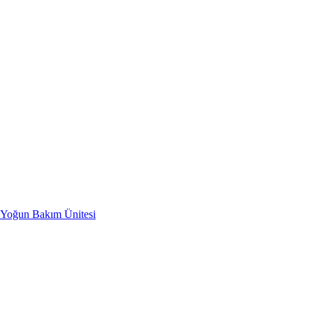
i Yoğun Bakım Ünitesi