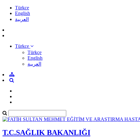
Türkçe
English
العربية
Türkçe
Türkçe
English
العربية
T.C.SAĞLIK BAKANLIĞI