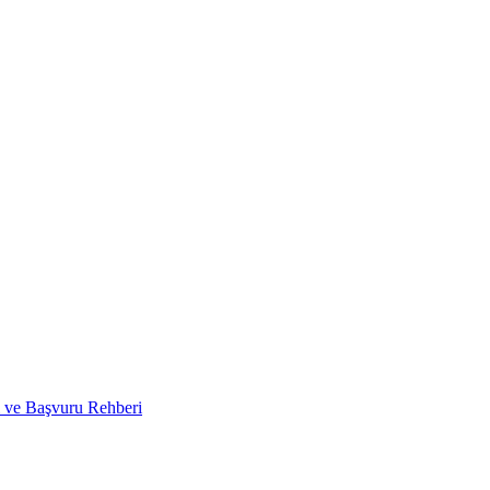
i ve Başvuru Rehberi