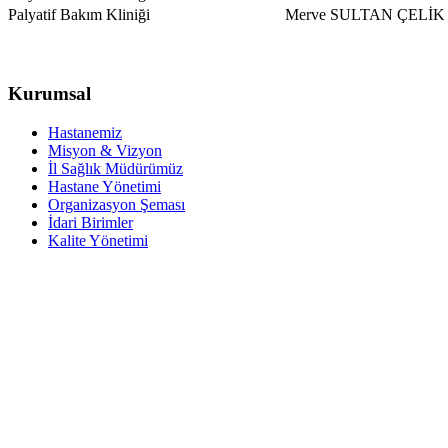
Palyatif Bakım Kliniği
Merve SULTAN ÇELİK
Kurumsal
Hastanemiz
Misyon & Vizyon
İl Sağlık Müdürümüz
Hastane Yönetimi
Organizasyon Şeması
İdari Birimler
Kalite Yönetimi