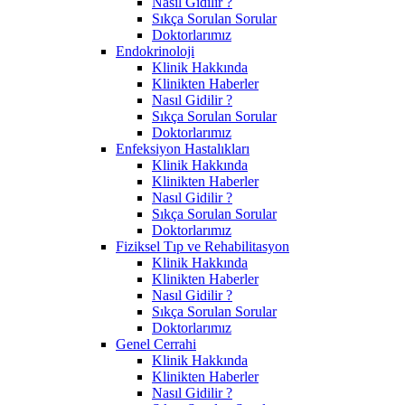
Nasıl Gidilir ?
Sıkça Sorulan Sorular
Doktorlarımız
Endokrinoloji
Klinik Hakkında
Klinikten Haberler
Nasıl Gidilir ?
Sıkça Sorulan Sorular
Doktorlarımız
Enfeksiyon Hastalıkları
Klinik Hakkında
Klinikten Haberler
Nasıl Gidilir ?
Sıkça Sorulan Sorular
Doktorlarımız
Fiziksel Tıp ve Rehabilitasyon
Klinik Hakkında
Klinikten Haberler
Nasıl Gidilir ?
Sıkça Sorulan Sorular
Doktorlarımız
Genel Cerrahi
Klinik Hakkında
Klinikten Haberler
Nasıl Gidilir ?