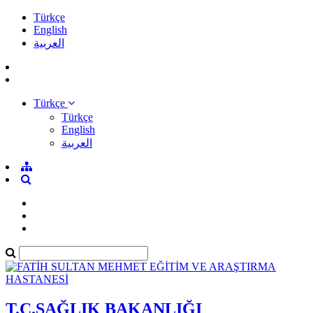
Türkçe
English
العربية
Türkçe
Türkçe
English
العربية
T.C.SAĞLIK BAKANLIĞI