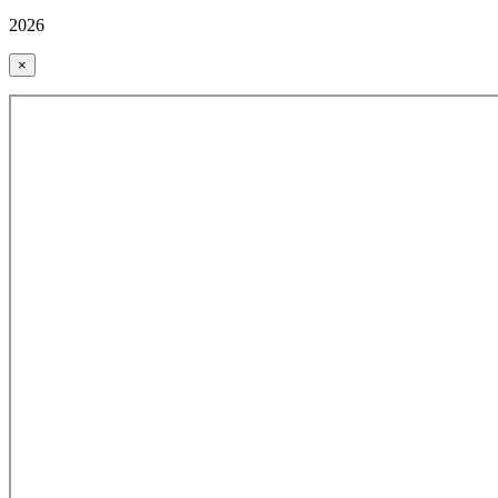
2026
×