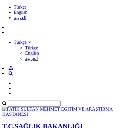
Türkçe
English
العربية
Türkçe
Türkçe
English
العربية
T.C.SAĞLIK BAKANLIĞI