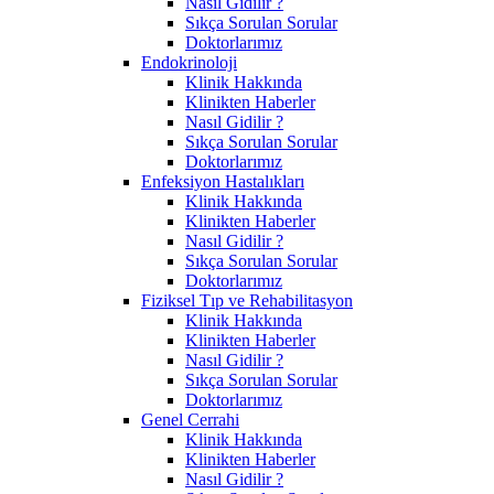
Nasıl Gidilir ?
Sıkça Sorulan Sorular
Doktorlarımız
Endokrinoloji
Klinik Hakkında
Klinikten Haberler
Nasıl Gidilir ?
Sıkça Sorulan Sorular
Doktorlarımız
Enfeksiyon Hastalıkları
Klinik Hakkında
Klinikten Haberler
Nasıl Gidilir ?
Sıkça Sorulan Sorular
Doktorlarımız
Fiziksel Tıp ve Rehabilitasyon
Klinik Hakkında
Klinikten Haberler
Nasıl Gidilir ?
Sıkça Sorulan Sorular
Doktorlarımız
Genel Cerrahi
Klinik Hakkında
Klinikten Haberler
Nasıl Gidilir ?