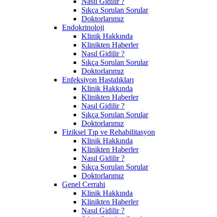
Nasıl Gidilir ?
Sıkça Sorulan Sorular
Doktorlarımız
Endokrinoloji
Klinik Hakkında
Klinikten Haberler
Nasıl Gidilir ?
Sıkça Sorulan Sorular
Doktorlarımız
Enfeksiyon Hastalıkları
Klinik Hakkında
Klinikten Haberler
Nasıl Gidilir ?
Sıkça Sorulan Sorular
Doktorlarımız
Fiziksel Tıp ve Rehabilitasyon
Klinik Hakkında
Klinikten Haberler
Nasıl Gidilir ?
Sıkça Sorulan Sorular
Doktorlarımız
Genel Cerrahi
Klinik Hakkında
Klinikten Haberler
Nasıl Gidilir ?