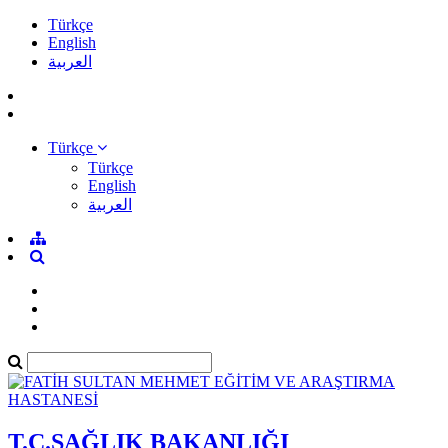
Türkçe
English
العربية
Türkçe
Türkçe
English
العربية
T.C.SAĞLIK BAKANLIĞI