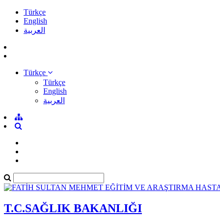
Türkçe
English
العربية
Türkçe
Türkçe
English
العربية
T.C.SAĞLIK BAKANLIĞI