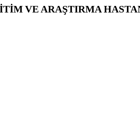
İTİM VE ARAŞTIRMA HASTA