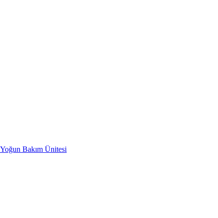
i Yoğun Bakım Ünitesi