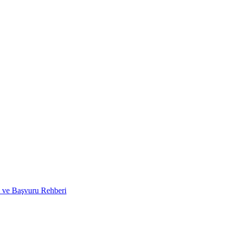
i ve Başvuru Rehberi