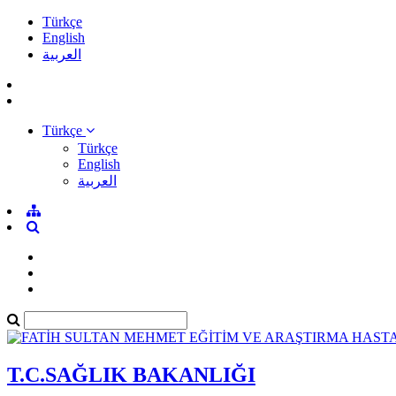
Türkçe
English
العربية
Türkçe
Türkçe
English
العربية
T.C.SAĞLIK BAKANLIĞI