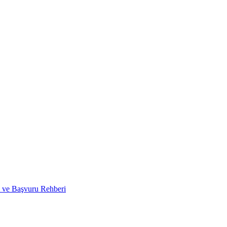
i ve Başvuru Rehberi