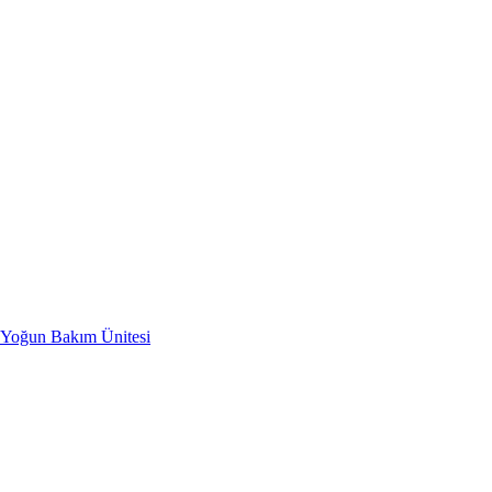
i Yoğun Bakım Ünitesi