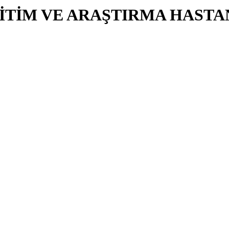
İTİM VE ARAŞTIRMA HASTA