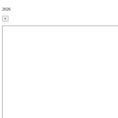
2026
×