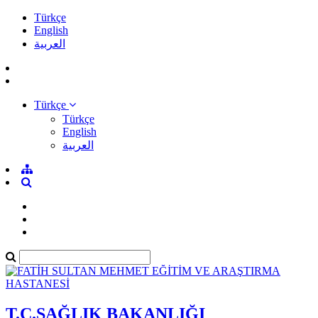
Türkçe
English
العربية
Türkçe
Türkçe
English
العربية
T.C.SAĞLIK BAKANLIĞI