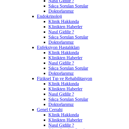
Nasıl Gidilir ?
Sıkça Sorulan Sorular
Doktorlarımız
Endokrinoloji
Klinik Hakkında
Klinikten Haberler
Nasıl Gidilir ?
Sıkça Sorulan Sorular
Doktorlarımız
Enfeksiyon Hastalıkları
Klinik Hakkında
Klinikten Haberler
Nasıl Gidilir ?
Sıkça Sorulan Sorular
Doktorlarımız
Fiziksel Tıp ve Rehabilitasyon
Klinik Hakkında
Klinikten Haberler
Nasıl Gidilir ?
Sıkça Sorulan Sorular
Doktorlarımız
Genel Cerrahi
Klinik Hakkında
Klinikten Haberler
Nasıl Gidilir ?