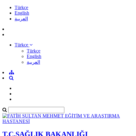
Türkçe
English
العربية
Türkçe
Türkçe
English
العربية
T.C.SAĞLIK BAKANLIĞI