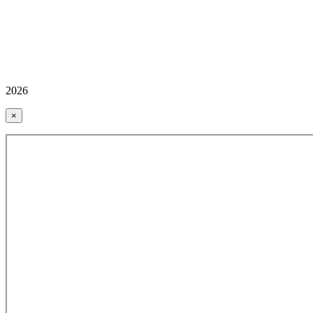
2026
×