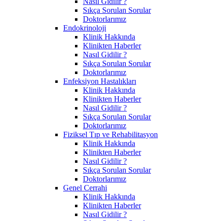
Nasıl Gidilir ?
Sıkça Sorulan Sorular
Doktorlarımız
Endokrinoloji
Klinik Hakkında
Klinikten Haberler
Nasıl Gidilir ?
Sıkça Sorulan Sorular
Doktorlarımız
Enfeksiyon Hastalıkları
Klinik Hakkında
Klinikten Haberler
Nasıl Gidilir ?
Sıkça Sorulan Sorular
Doktorlarımız
Fiziksel Tıp ve Rehabilitasyon
Klinik Hakkında
Klinikten Haberler
Nasıl Gidilir ?
Sıkça Sorulan Sorular
Doktorlarımız
Genel Cerrahi
Klinik Hakkında
Klinikten Haberler
Nasıl Gidilir ?