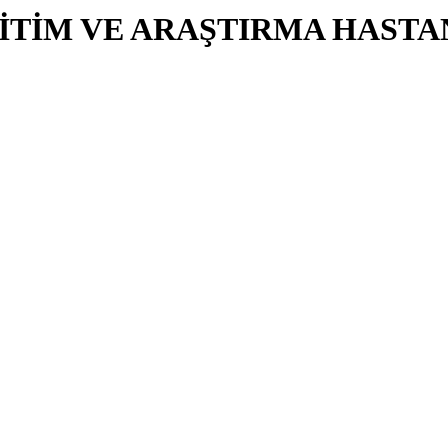
İTİM VE ARAŞTIRMA HASTA