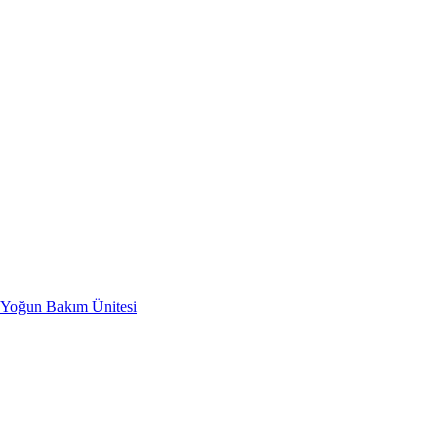
i Yoğun Bakım Ünitesi