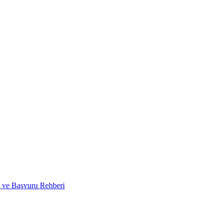
i ve Başvuru Rehberi