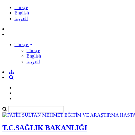
Türkçe
English
العربية
Türkçe
Türkçe
English
العربية
T.C.SAĞLIK BAKANLIĞI