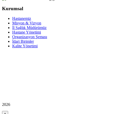
Kurumsal
Hastanemiz
Misyon & Vizyon
İl Sağlık Müdürümüz
Hastane Yönetimi
Organizasyon Şeması
İdari Birimler
Kalite Yönetimi
2026
×