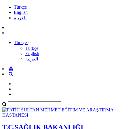
Türkçe
English
العربية
Türkçe
Türkçe
English
العربية
T.C.SAĞLIK BAKANLIĞI