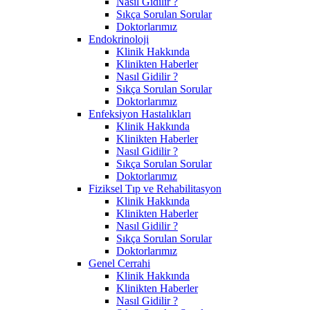
Nasıl Gidilir ?
Sıkça Sorulan Sorular
Doktorlarımız
Endokrinoloji
Klinik Hakkında
Klinikten Haberler
Nasıl Gidilir ?
Sıkça Sorulan Sorular
Doktorlarımız
Enfeksiyon Hastalıkları
Klinik Hakkında
Klinikten Haberler
Nasıl Gidilir ?
Sıkça Sorulan Sorular
Doktorlarımız
Fiziksel Tıp ve Rehabilitasyon
Klinik Hakkında
Klinikten Haberler
Nasıl Gidilir ?
Sıkça Sorulan Sorular
Doktorlarımız
Genel Cerrahi
Klinik Hakkında
Klinikten Haberler
Nasıl Gidilir ?